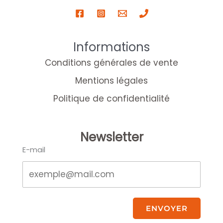
Informations
Conditions générales de vente
Mentions légales
Politique de confidentialité
Newsletter
E-mail
ENVOYER