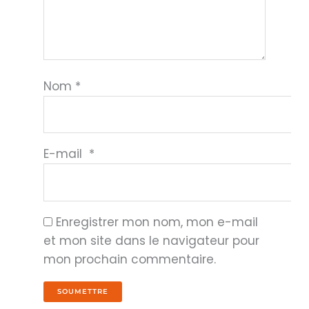
Nom
*
E-mail
*
Enregistrer mon nom, mon e-mail
et mon site dans le navigateur pour
mon prochain commentaire.