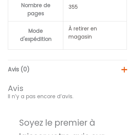
Nombre de
355
pages
À retirer en
Mode
magasin
d'expédition
Avis (0)
Avis
Il n’y a pas encore d’avis.
Soyez le premier à