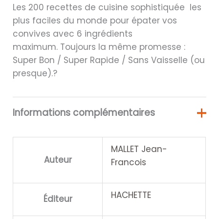
Les 200 recettes de cuisine sophistiquée les
plus faciles du monde pour épater vos
convives avec 6 ingrédients
maximum. Toujours la même promesse :
Super Bon / Super Rapide / Sans Vaisselle (ou
presque).?
Informations complémentaires
MALLET Jean-
Auteur
Francois
HACHETTE
Éditeur