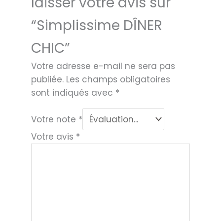
laisser votre avis sur
“Simplissime DÎNER
CHIC”
Votre adresse e-mail ne sera pas
publiée.
Les champs obligatoires
sont indiqués avec
*
Votre note
*
Votre avis
*