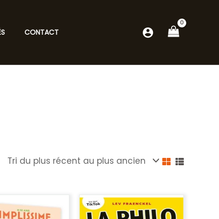
ÉS
CONTACT