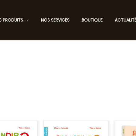
S PRODUITS
NOS SERVICES
BOUTIQUE
ACTUALIT