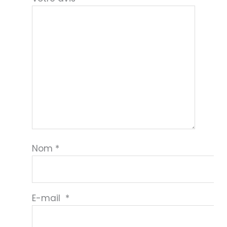
Nom
*
E-mail
*