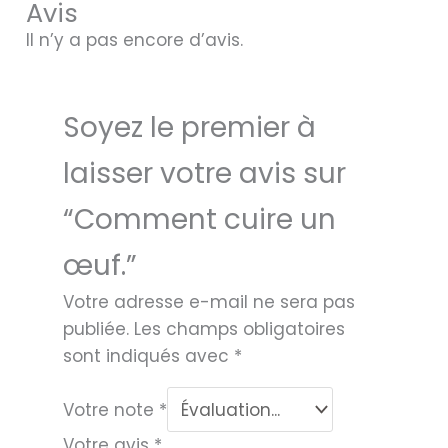
Avis
Il n’y a pas encore d’avis.
Soyez le premier à
laisser votre avis sur
“Comment cuire un
œuf.”
Votre adresse e-mail ne sera pas
publiée.
Les champs obligatoires
sont indiqués avec
*
Votre note
*
Votre avis
*