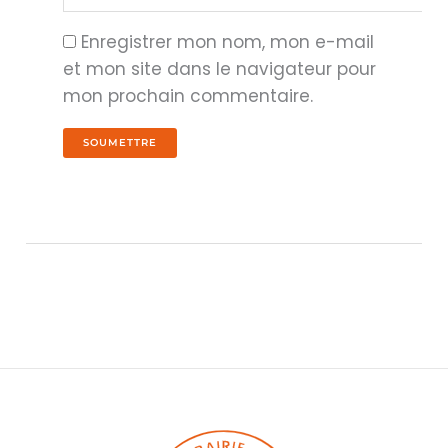
Enregistrer mon nom, mon e-mail
et mon site dans le navigateur pour
mon prochain commentaire.