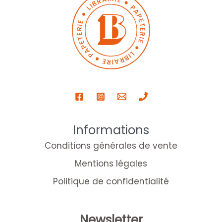
Informations
Conditions générales de vente
Mentions légales
Politique de confidentialité
Newsletter