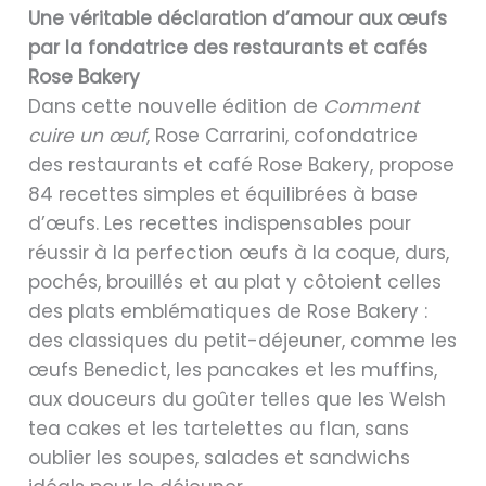
Une véritable déclaration d’amour aux œufs
par la fondatrice des restaurants et cafés
Rose Bakery
Dans cette nouvelle édition de
Comment
cuire un œuf
, Rose Carrarini, cofondatrice
des restaurants et café Rose Bakery, propose
84 recettes simples et équilibrées à base
d’œufs. Les recettes indispensables pour
réussir à la perfection œufs à la coque, durs,
pochés, brouillés et au plat y côtoient celles
des plats emblématiques de Rose Bakery :
des classiques du petit-déjeuner, comme les
œufs Benedict, les pancakes et les muffins,
aux douceurs du goûter telles que les Welsh
tea cakes et les tartelettes au flan, sans
oublier les soupes, salades et sandwichs