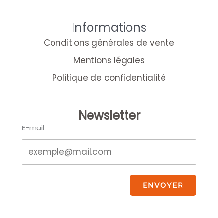
Informations
Conditions générales de vente
Mentions légales
Politique de confidentialité
Newsletter
E-mail
ENVOYER