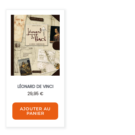
LÉONARD DE VINCI
29,95
€
AJOUTER AU
PANIER