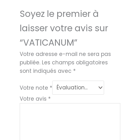
Soyez le premier à
laisser votre avis sur
“VATICANUM”
Votre adresse e-mail ne sera pas
publiée.
Les champs obligatoires
sont indiqués avec
*
Votre note
*
Votre avis
*