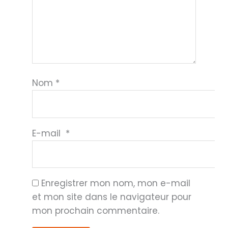
Nom
*
E-mail
*
Enregistrer mon nom, mon e-mail
et mon site dans le navigateur pour
mon prochain commentaire.