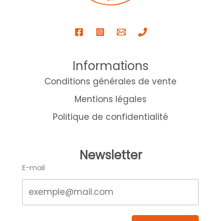
Informations
Conditions générales de vente
Mentions légales
Politique de confidentialité
Newsletter
E-mail