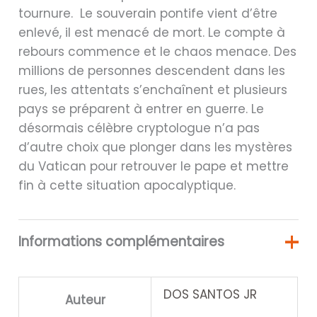
tournure. Le souverain pontife vient d’être
enlevé, il est menacé de mort. Le compte à
rebours commence et le chaos menace. Des
millions de personnes descendent dans les
rues, les attentats s’enchaînent et plusieurs
pays se préparent à entrer en guerre. Le
désormais célèbre cryptologue n’a pas
d’autre choix que plonger dans les mystères
du Vatican pour retrouver le pape et mettre
fin à cette situation apocalyptique.
Informations complémentaires
DOS SANTOS JR
Auteur