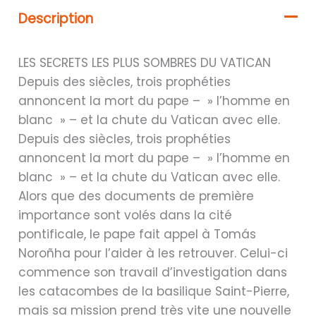
Description
LES SECRETS LES PLUS SOMBRES DU VATICAN
Depuis des siècles, trois prophéties
annoncent la mort du pape – » l’homme en
blanc » – et la chute du Vatican avec elle.
Depuis des siècles, trois prophéties
annoncent la mort du pape – » l’homme en
blanc » – et la chute du Vatican avec elle.
Alors que des documents de première
importance sont volés dans la cité
pontificale, le pape fait appel à Tomás
Noroñha pour l’aider à les retrouver. Celui-ci
commence son travail d’investigation dans
les catacombes de la basilique Saint-Pierre,
mais sa mission prend très vite une nouvelle