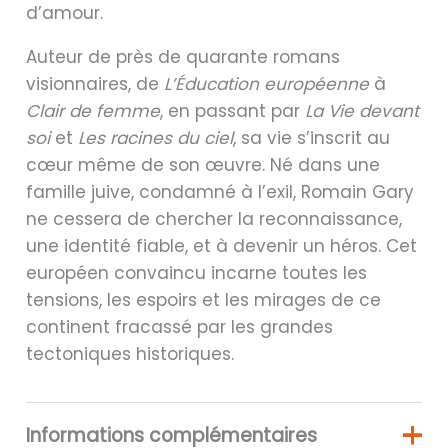
d’amour.
Auteur de près de quarante romans
visionnaires, de
L’Éducation européenne
à
Clair de femme
, en passant par
La Vie devant
soi
et
Les racines du ciel
, sa vie s’inscrit au
cœur même de son œuvre. Né dans une
famille juive, condamné à l’exil, Romain Gary
ne cessera de chercher la reconnaissance,
une identité fiable, et à devenir un héros. Cet
européen convaincu incarne toutes les
tensions, les espoirs et les mirages de ce
continent fracassé par les grandes
tectoniques historiques.
Informations complémentaires