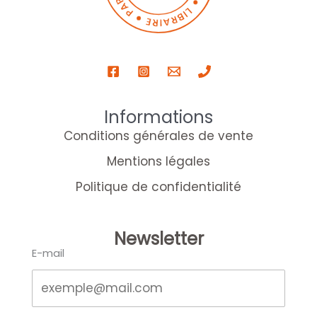
Informations
Conditions générales de vente
Mentions légales
Politique de confidentialité
Newsletter
E-mail