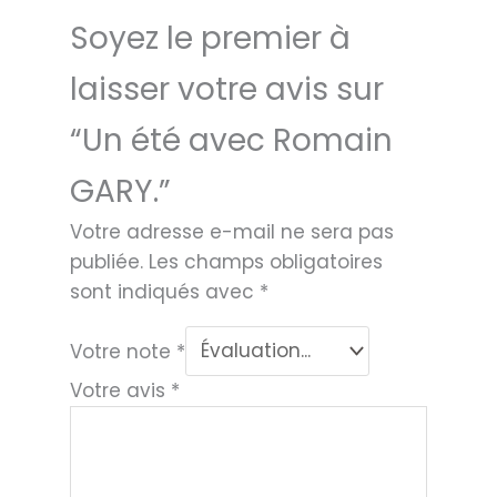
Soyez le premier à
laisser votre avis sur
“Un été avec Romain
GARY.”
Votre adresse e-mail ne sera pas
publiée.
Les champs obligatoires
sont indiqués avec
*
Votre note
*
Votre avis
*