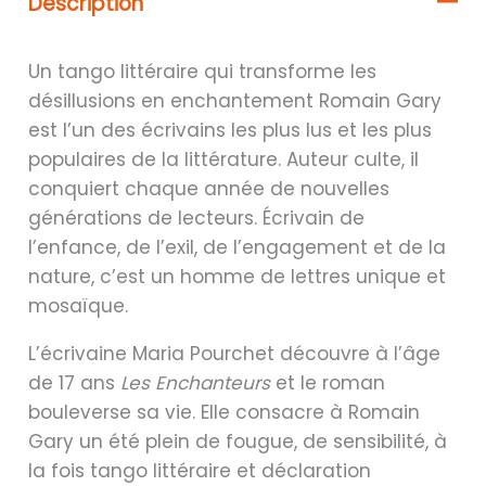
Description
Un tango littéraire qui transforme les
désillusions en enchantement Romain Gary
est l’un des écrivains les plus lus et les plus
populaires de la littérature. Auteur culte, il
conquiert chaque année de nouvelles
générations de lecteurs. Écrivain de
l’enfance, de l’exil, de l’engagement et de la
nature, c’est un homme de lettres unique et
mosaïque.
L’écrivaine Maria Pourchet découvre à l’âge
de 17 ans
Les Enchanteurs
et le roman
bouleverse sa vie. Elle consacre à Romain
Gary un été plein de fougue, de sensibilité, à
la fois tango littéraire et déclaration