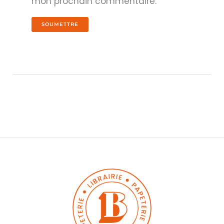
mon prochain commentaire.