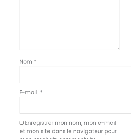
Nom
*
E-mail
*
Enregistrer mon nom, mon e-mail
et mon site dans le navigateur pour