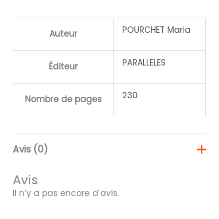
POURCHET Maria
Auteur
PARALLELES
Éditeur
230
Nombre de pages
Avis (0)
Avis
Il n’y a pas encore d’avis.