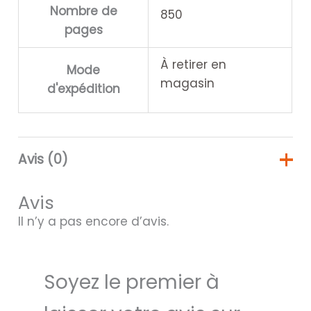
Nombre de
850
pages
À retirer en
Mode
magasin
d'expédition
Avis (0)
Avis
Il n’y a pas encore d’avis.
Soyez le premier à