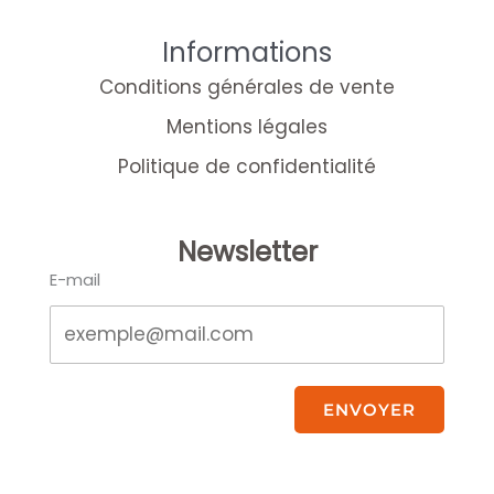
Informations
Conditions générales de vente
Mentions légales
Politique de confidentialité
Newsletter
E-mail
ENVOYER