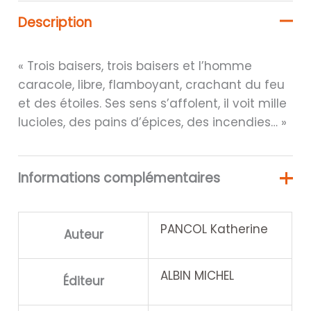
Description
« Trois baisers, trois baisers et l’homme
caracole, libre, flamboyant, crachant du feu
et des étoiles. Ses sens s’affolent, il voit mille
lucioles, des pains d’épices, des incendies… »
Informations complémentaires
PANCOL Katherine
Auteur
ALBIN MICHEL
Éditeur