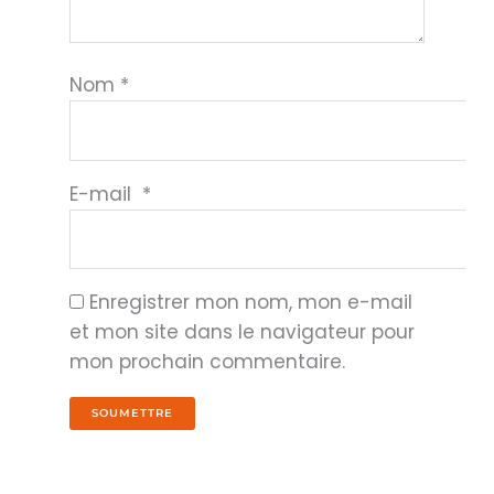
Nom
*
E-mail
*
Enregistrer mon nom, mon e-mail
et mon site dans le navigateur pour
mon prochain commentaire.