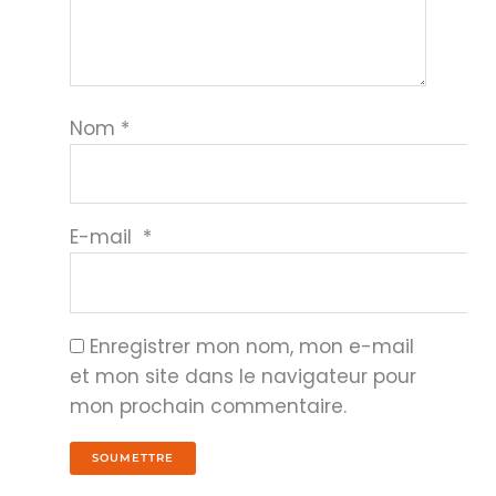
Nom
*
E-mail
*
Enregistrer mon nom, mon e-mail
et mon site dans le navigateur pour
mon prochain commentaire.