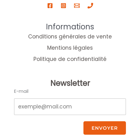
Informations
Conditions générales de vente
Mentions légales
Politique de confidentialité
Newsletter
E-mail
ENVOYER