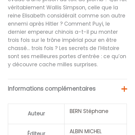
véritablement Wallis Simpson, celle que la
reine Elisabeth considérait comme son autre
ennemi après Hitler ? Comment Puyi, le
dernier empereur chinois a-t-il pu monter
trois fois sur le trône impérial pour en être
chassé… trois fois ? Les secrets de l’Histoire
sont ses meilleures portes d’entrée : ce qu’on
y découvre cache milles surprises.
Informations complémentaires
BERN Stéphane
Auteur
ALBIN MICHEL
Éditeur