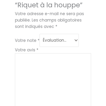
“Riquet à la houppe”
Votre adresse e-mail ne sera pas
publiée.
Les champs obligatoires
sont indiqués avec
*
Votre note
*
Votre avis
*