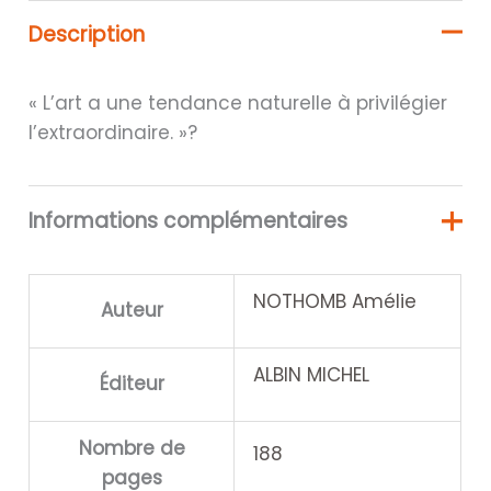
Description
« L’art a une tendance naturelle à privilégier
l’extraordinaire. »?
Informations complémentaires
NOTHOMB Amélie
Auteur
ALBIN MICHEL
Éditeur
Nombre de
188
pages