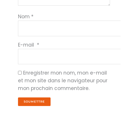
Nom
*
E-mail
*
Enregistrer mon nom, mon e-mail
et mon site dans le navigateur pour
mon prochain commentaire.