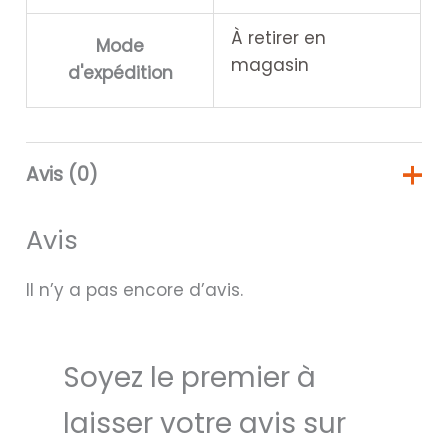
À retirer en
Mode
magasin
d'expédition
Avis (0)
Avis
Il n’y a pas encore d’avis.
Soyez le premier à
laisser votre avis sur