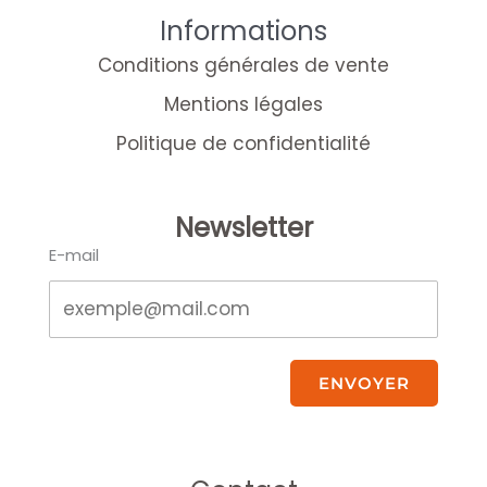
Informations
Conditions générales de vente
Mentions légales
Politique de confidentialité
Newsletter
E-mail
ENVOYER