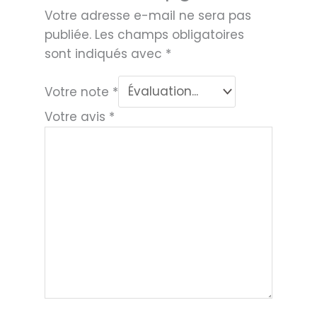
Votre adresse e-mail ne sera pas
publiée.
Les champs obligatoires
sont indiqués avec
*
Votre note
*
Votre avis
*