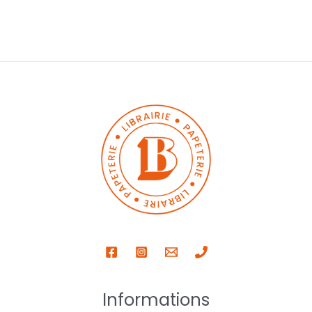
Informations