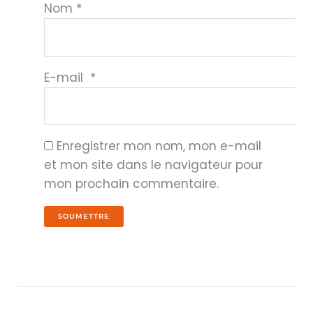
Nom
*
E-mail
*
Enregistrer mon nom, mon e-mail
et mon site dans le navigateur pour
mon prochain commentaire.