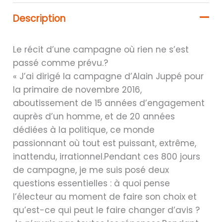
Description
Le récit d’une campagne où rien ne s’est
passé comme prévu.?
« J’ai dirigé la campagne d’Alain Juppé pour
la primaire de novembre 2016,
aboutissement de 15 années d’engagement
auprès d’un homme, et de 20 années
dédiées à la politique, ce monde
passionnant où tout est puissant, extrême,
inattendu, irrationnel.Pendant ces 800 jours
de campagne, je me suis posé deux
questions essentielles : à quoi pense
l’électeur au moment de faire son choix et
qu’est-ce qui peut le faire changer d’avis ?