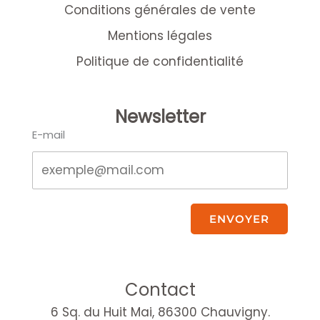
Conditions générales de vente
Mentions légales
Politique de confidentialité
Newsletter
E-mail
ENVOYER
Contact
6 Sq. du Huit Mai, 86300 Chauvigny.