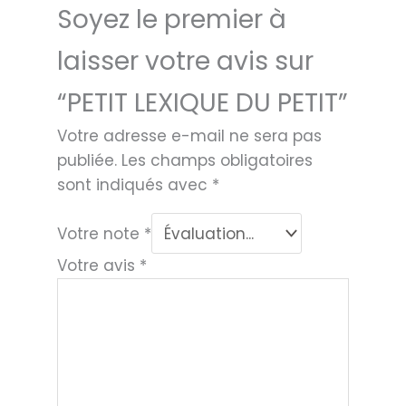
Soyez le premier à
laisser votre avis sur
“PETIT LEXIQUE DU PETIT”
Votre adresse e-mail ne sera pas
publiée.
Les champs obligatoires
sont indiqués avec
*
Votre note
*
Votre avis
*