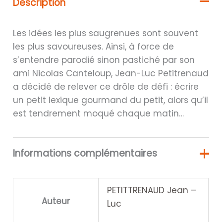
Description
Les idées les plus saugrenues sont souvent
les plus savoureuses. Ainsi, à force de
s’entendre parodié sinon pastiché par son
ami Nicolas Canteloup, Jean-Luc Petitrenaud
a décidé de relever ce drôle de défi : écrire
un petit lexique gourmand du petit, alors qu’il
est tendrement moqué chaque matin…
Informations complémentaires
PETITTRENAUD Jean –
Auteur
Luc