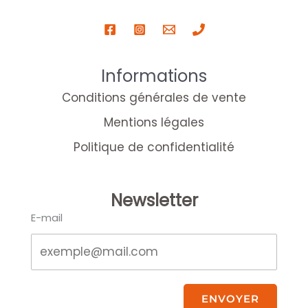
Informations
Conditions générales de vente
Mentions légales
Politique de confidentialité
Newsletter
E-mail
ENVOYER