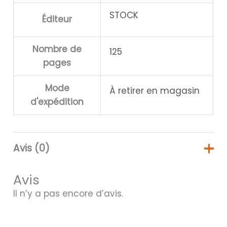
STOCK
Éditeur
Nombre de
125
pages
Mode
À retirer en magasin
d'expédition
Avis (0)
Avis
Il n’y a pas encore d’avis.