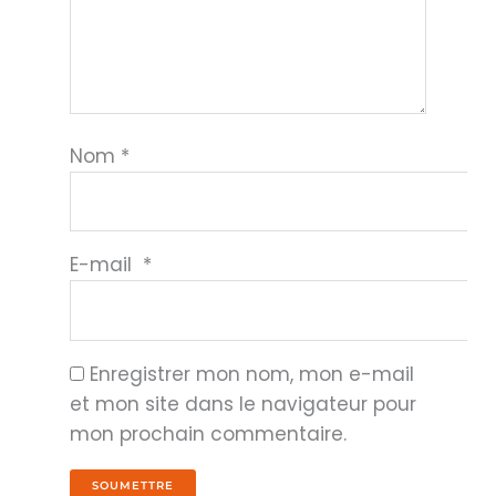
Nom
*
E-mail
*
Enregistrer mon nom, mon e-mail
et mon site dans le navigateur pour
mon prochain commentaire.