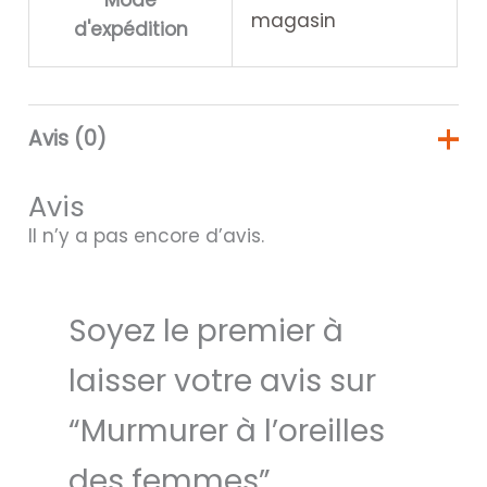
magasin
d'expédition
Avis (0)
Avis
Il n’y a pas encore d’avis.
Soyez le premier à
laisser votre avis sur
“Murmurer à l’oreilles
des femmes”