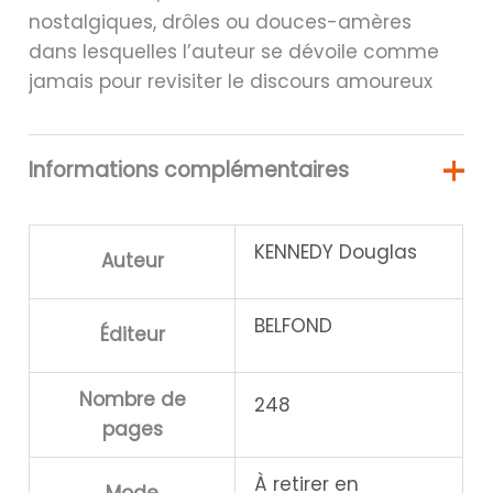
nostalgiques, drôles ou douces-amères
dans lesquelles l’auteur se dévoile comme
jamais pour revisiter le discours amoureux
Informations complémentaires
KENNEDY Douglas
Auteur
BELFOND
Éditeur
Nombre de
248
pages
À retirer en
Mode