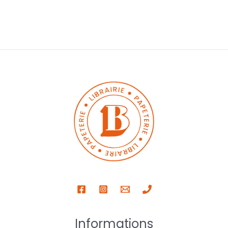
Informations