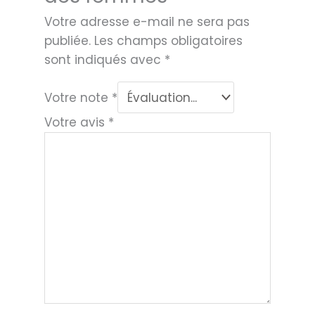
Votre adresse e-mail ne sera pas
publiée.
Les champs obligatoires
sont indiqués avec
*
Votre note
*
Votre avis
*