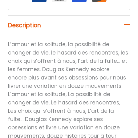
Description
L’amour et la solitude, la possibilité de
changer de vie, le hasard des rencontres, les
choix qui s’offrent à nous, l’art de la fuite… et
les femmes. Douglas Kennedy explore
encore plus avant ses obsessions pour nous
livrer une variation en douze mouvements.
L’amour et la solitude, La possibilité de
changer de vie, Le hasard des rencontres,
Les choix qui s’offrent à nous, L’art de la
fuite… Douglas Kennedy explore ses
obsessions et livre une variation en douze
mouvements, douze histoires tour à tour