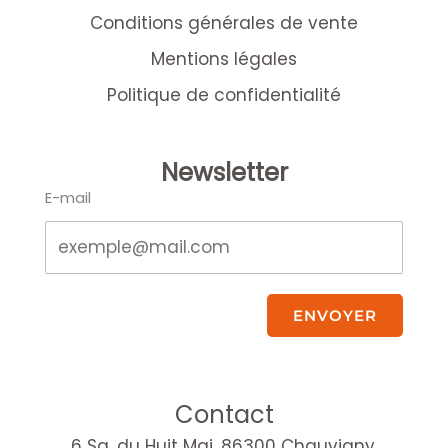
Conditions générales de vente
Mentions légales
Politique de confidentialité
Newsletter
E-mail
ENVOYER
Contact
6 Sq. du Huit Mai, 86300 Chauvigny.