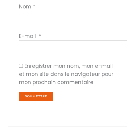
Nom
*
E-mail
*
Enregistrer mon nom, mon e-mail
et mon site dans le navigateur pour
mon prochain commentaire.