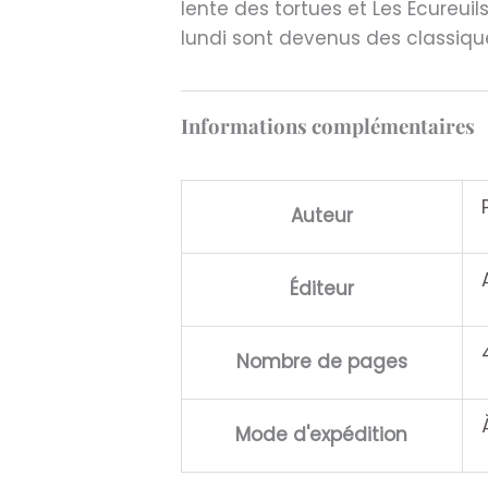
lente des tortues et Les Ecureuils
lundi sont devenus des classiqu
Informations complémentaires
Auteur
Éditeur
Nombre de pages
Mode d'expédition