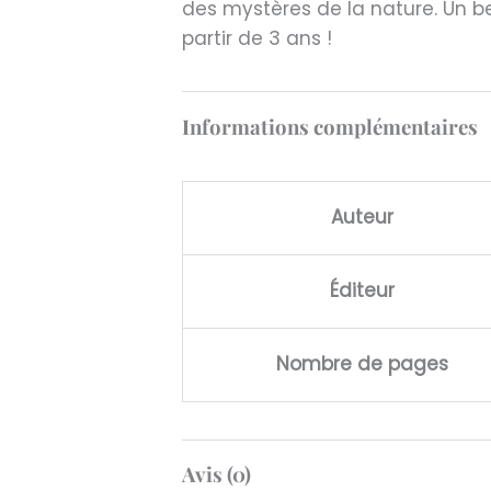
des mystères de la nature. Un be
partir de 3 ans !
Informations complémentaires
Auteur
Éditeur
Nombre de pages
Avis (0)