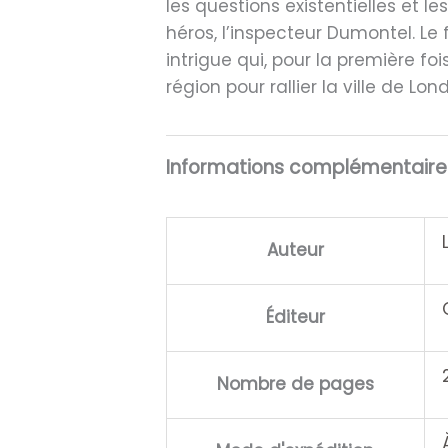
les questions existentielles et 
héros, l’inspecteur Dumontel. Le 
intrigue qui, pour la première foi
région pour rallier la ville de Lond
Informations complémentaire
Auteur
Éditeur
Nombre de pages