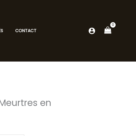
ÉS
CONTACT
Meurtres en