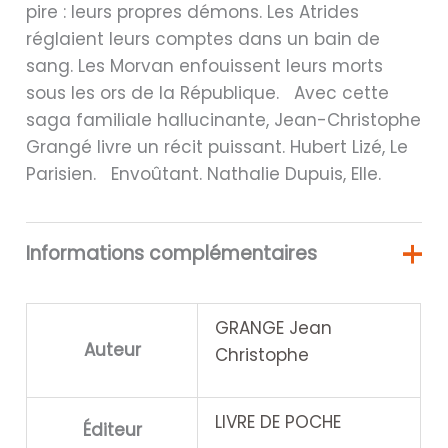
pire : leurs propres démons. Les Atrides
réglaient leurs comptes dans un bain de
sang. Les Morvan enfouissent leurs morts
sous les ors de la République. Avec cette
saga familiale hallucinante, Jean-Christophe
Grangé livre un récit puissant. Hubert Lizé, Le
Parisien. Envoûtant. Nathalie Dupuis, Elle.
Informations complémentaires
GRANGE Jean
Auteur
Christophe
LIVRE DE POCHE
Éditeur