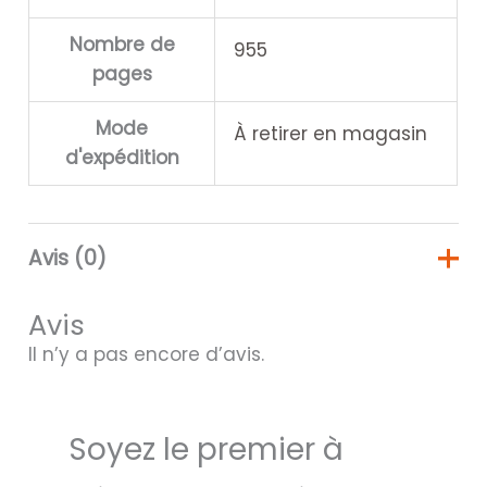
Nombre de
955
pages
Mode
À retirer en magasin
d'expédition
Avis (0)
Avis
Il n’y a pas encore d’avis.
Soyez le premier à