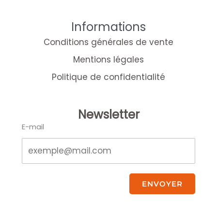
Informations
Conditions générales de vente
Mentions légales
Politique de confidentialité
Newsletter
E-mail
ENVOYER