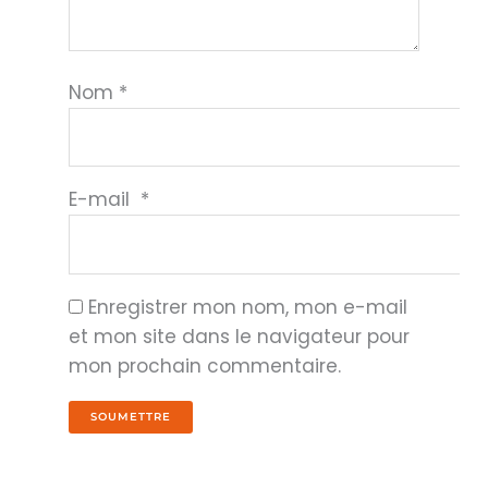
Nom
*
E-mail
*
Enregistrer mon nom, mon e-mail
et mon site dans le navigateur pour
mon prochain commentaire.