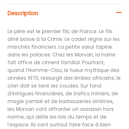
Description
Le père est le premier flic de France. Le fils
aîné bosse à la Crime. Le cadet règne sur les
marchés financiers. La petite sœur tapine
dans les palaces. Chez les Morvan, la haine
fait office de ciment familial. Pourtant,
quand l’Homme-Clou, le tueur mythique des
années 1970, ressurgit des limbes africains, le
clan doit se tenir les coudes. Sur fond
d’intrigues financières, de trafics miniers, de
magie yombé et de barbouzeries sinistres,
les Morvan vont affronter un assassin hors
norme, qui défie les lois du temps et de
l’espace. Ils vont surtout faire face à bien