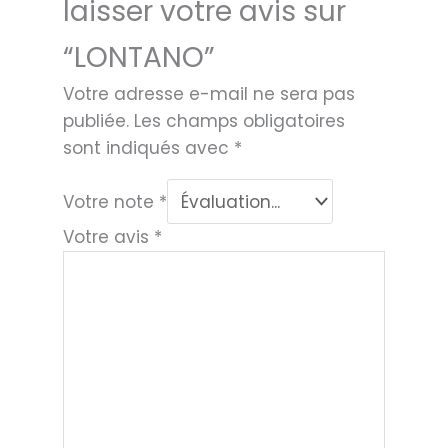
laisser votre avis sur
“LONTANO”
Votre adresse e-mail ne sera pas
publiée.
Les champs obligatoires
sont indiqués avec
*
Votre note
*
Votre avis
*