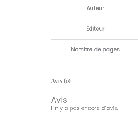
Auteur
Éditeur
Nombre de pages
Avis (0)
Avis
Il n’y a pas encore d’avis.