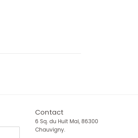
Contact
6 Sq. du Huit Mai, 86300
Chauvigny.