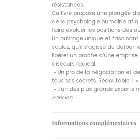
résistances.
Ce livre propose une plongée d
de la psychologie humaine afin
faire évoluer les positions des a
Un ouvrage unique et fascinant 
voulez, qu’il s’agisse de détour
libérer un proche d’une emprise 
discours radical.
» Un pro de la négociation et de
tous ses secrets. Redoutable ! »
» L’un des plus grands experts 
Parisien
Informations complémentaires