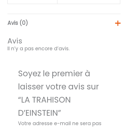
Avis (0)
Avis
Il n’y a pas encore d’avis.
Soyez le premier à
laisser votre avis sur
“LA TRAHISON
D’EINSTEIN”
Votre adresse e-mail ne sera pas