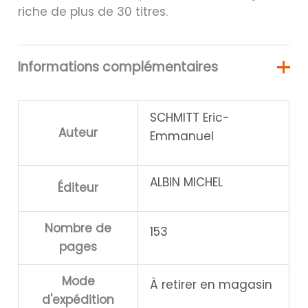
riche de plus de 30 titres.
Informations complémentaires
SCHMITT Eric-
Auteur
Emmanuel
ALBIN MICHEL
Éditeur
Nombre de
153
pages
Mode
À retirer en magasin
d'expédition