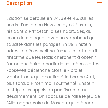
Description
L’action se déroule en 34, 39 et 45, sur les
bords d’un lac du New Jersey où Einstein,
résidant à Princeton, a ses habitudes, au
cours de dialogues avec un vagabond qui
squatte dans les parages. En 39, Einstein
adresse à Roosevelt sa fameuse lettre où il
l’informe que les Nazis cherchent à obtenir
l’arme nucléaire à partir de ses découvertes.
Roosevelt déclenche alors le « projet
Manhattan » qui aboutira à la bombe A et,
plus tard, à Hiroshima. Tourmenté, Einstein
multiplie les appels au pacifisme et au
désarmement. On l’accuse de faire le jeu de
l’Allemagne, voire de Moscou, qui prépare