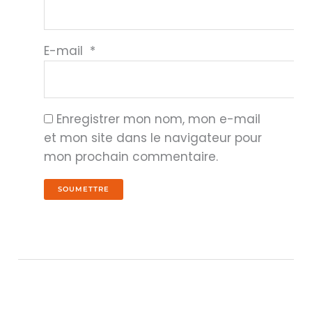
E-mail
*
Enregistrer mon nom, mon e-mail
et mon site dans le navigateur pour
mon prochain commentaire.