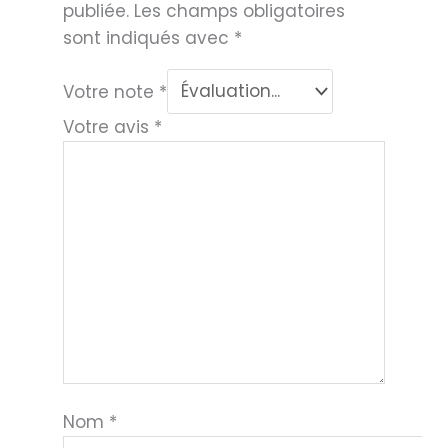
publiée.
Les champs obligatoires
sont indiqués avec
*
Votre note
*
Votre avis
*
Nom
*