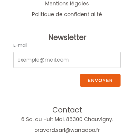
Mentions légales
Politique de confidentialité
Newsletter
E-mail
ENVOYER
Contact
6 Sq. du Huit Mai, 86300 Chauvigny.
bravard.sarl@wanadoo.fr