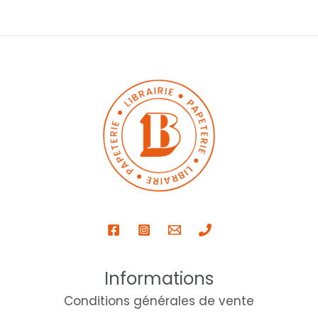
Informations
Conditions générales de vente