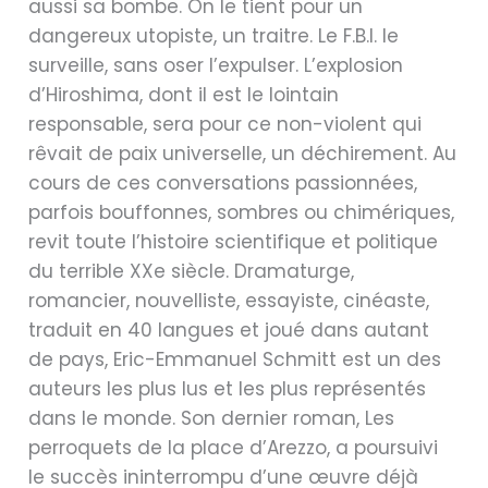
aussi sa bombe. On le tient pour un
dangereux utopiste, un traitre. Le F.B.I. le
surveille, sans oser l’expulser. L’explosion
d’Hiroshima, dont il est le lointain
responsable, sera pour ce non-violent qui
rêvait de paix universelle, un déchirement. Au
cours de ces conversations passionnées,
parfois bouffonnes, sombres ou chimériques,
revit toute l’histoire scientifique et politique
du terrible XXe siècle. Dramaturge,
romancier, nouvelliste, essayiste, cinéaste,
traduit en 40 langues et joué dans autant
de pays, Eric-Emmanuel Schmitt est un des
auteurs les plus lus et les plus représentés
dans le monde. Son dernier roman, Les
perroquets de la place d’Arezzo, a poursuivi
le succès ininterrompu d’une œuvre déjà