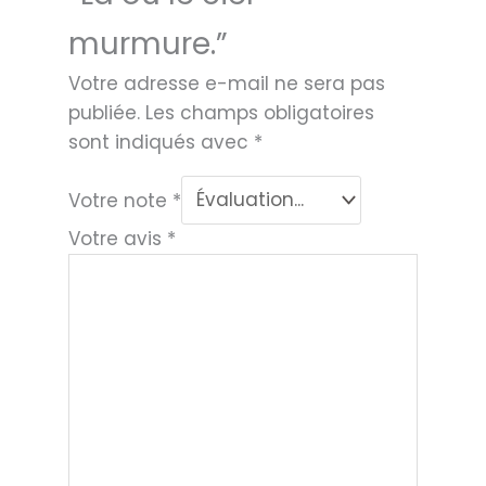
murmure.”
Votre adresse e-mail ne sera pas
publiée.
Les champs obligatoires
sont indiqués avec
*
Votre note
*
Votre avis
*