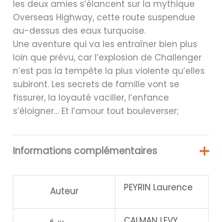
les deux amies s’élancent sur la mythique
Overseas Highway, cette route suspendue
au-dessus des eaux turquoise.
Une aventure qui va les entraîner bien plus
loin que prévu, car l’explosion de Challenger
n’est pas la tempête la plus violente qu’elles
subiront. Les secrets de famille vont se
fissurer, la loyauté vaciller, l’enfance
s’éloigner… Et l’amour tout bouleverser;
Informations complémentaires
PEYRIN Laurence
Auteur
CALMAN LEVY