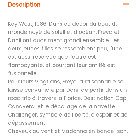
Description
Key West, 1986. Dans ce décor du bout du
monde noyé de soleil et d’océan, Freya et
Danii ont quasiment grandi ensemble. Les
deux jeunes filles se ressemblent peu, l’une
est aussi réservée que l’autre est
flamboyante, et pourtant leur amitié est
fusionnelle.
Pour leurs vingt ans, Freya la raisonnable se
laisse convaincre par Danii de partir dans un
road trip à travers la Floride. Destination Cap
Canaveral et le décollage de la navette
Challenger, symbole de liberté, d’espoir et de
dépassement.
Cheveux au vent et Madonna en bande-son,