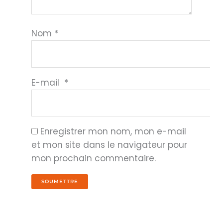
Nom
*
E-mail
*
Enregistrer mon nom, mon e-mail
et mon site dans le navigateur pour
mon prochain commentaire.