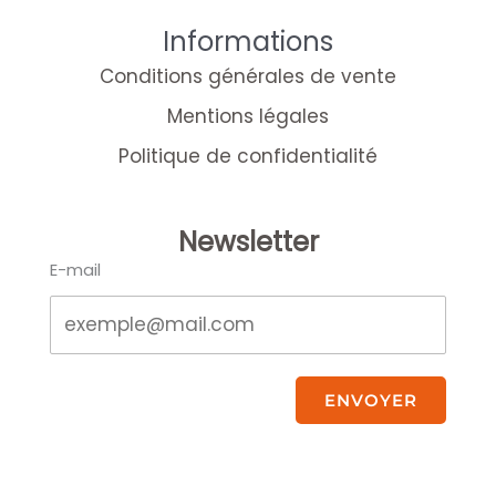
Informations
Conditions générales de vente
Mentions légales
Politique de confidentialité
Newsletter
E-mail
ENVOYER