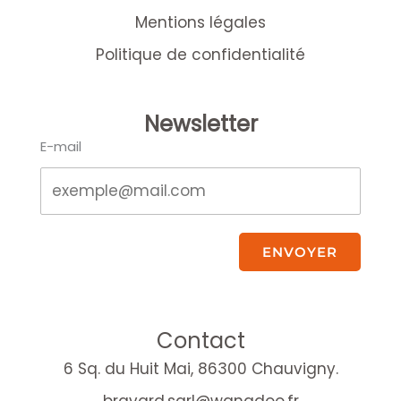
Mentions légales
Politique de confidentialité
Newsletter
E-mail
ENVOYER
Contact
6 Sq. du Huit Mai, 86300 Chauvigny.
bravard.sarl@wanadoo.fr