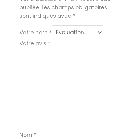
publiée.
Les champs obligatoires
sont indiqués avec
*
Votre note
*
Votre avis
*
Nom
*