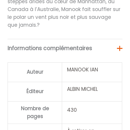
steppes arides au cœur de Manhattan, du
Canada à l’Australie, Manook fait souffler sur
le polar un vent plus noir et plus sauvage
que jamais.?
Informations complémentaires
MANOOK IAN
Auteur
ALBIN MICHEL
Éditeur
Nombre de
430
pages