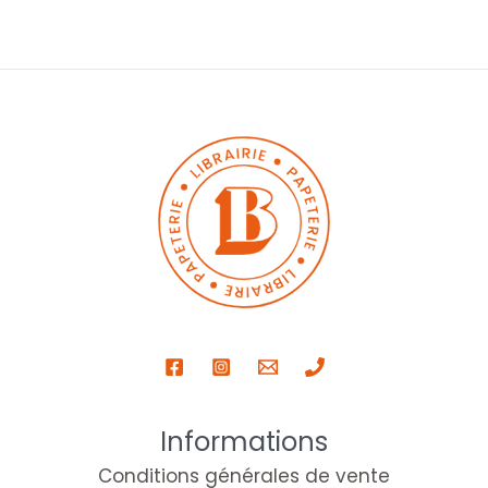
Informations
Conditions générales de vente