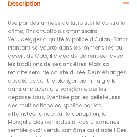
Description
Usé par des années de lutte stérile contre le
crime, l’incorruptible commissaire
Yeruldelgger a quitté la police d’Oulan-Bator.
Plantant sa yourte dans les immensités du
désert de Gobi, il a décidé de renouer avec
les traditions de ses ancêtres. Mais sa
retraite sera de courte durée. Deux étranges
cavalières vont le plonger bien malgré lui
dans une aventure sanglante qui les
dépasse tous. Eventrée par les pelleteuses
des multinationales, spoliée par les
affairistes, ruinée par la corruption, la
Mongolie des nomades et des chamanes
semble avoir vendu son âme au diable ! Des