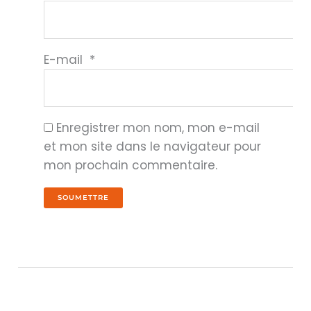
E-mail
*
Enregistrer mon nom, mon e-mail
et mon site dans le navigateur pour
mon prochain commentaire.