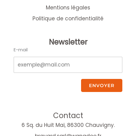
Mentions légales
Politique de confidentialité
Newsletter
E-mail
ENVOYER
Contact
6 Sq. du Huit Mai, 86300 Chauvigny.
bravard.sarl@wanadoo.fr