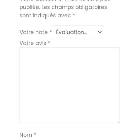
publiée.
Les champs obligatoires
sont indiqués avec
*
Votre note
*
Votre avis
*
Nom
*