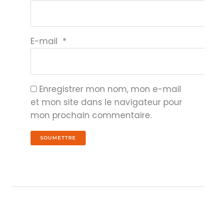
E-mail
*
Enregistrer mon nom, mon e-mail
et mon site dans le navigateur pour
mon prochain commentaire.