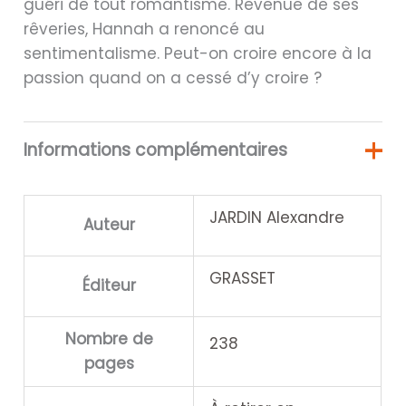
guéri de tout romantisme. Revenue de ses
rêveries, Hannah a renoncé au
sentimentalisme. Peut-on croire encore à la
passion quand on a cessé d’y croire ?
Informations complémentaires
JARDIN Alexandre
Auteur
GRASSET
Éditeur
Nombre de
238
pages