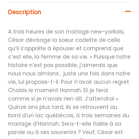
Description
A trois heures de son mariage new-yorkais,
César dévisage la soeur cadette de celle
qu’il s’apprête à épouser et comprend que
c’est elle, la femme de sa vie. « Puisque notre
histoire n’est pas possible, j’aimerais que
nous nous aimions… juste une fois dans notre
vie, lui propose-t-il. Pour n’avoir aucun regret.
Choisis le moment Hannah. Et je ferai
comme si je n’avais rien dit. J’attendrai ».
Quinze ans plus tard, ils se retrouvent au
bord d’un lac québécois, à trois semaines du
mariage d’Hannah. Sera-t-elle fidèle à sa
parole ou à ses souvenirs ? Veuf, César est