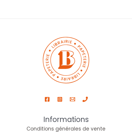
Informations
Conditions générales de vente