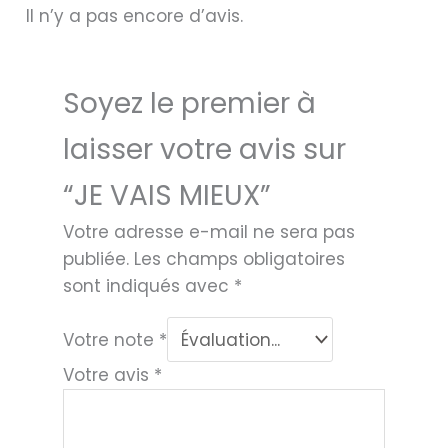
Il n’y a pas encore d’avis.
Soyez le premier à
laisser votre avis sur
“JE VAIS MIEUX”
Votre adresse e-mail ne sera pas
publiée.
Les champs obligatoires
sont indiqués avec
*
Votre note
*
Votre avis
*