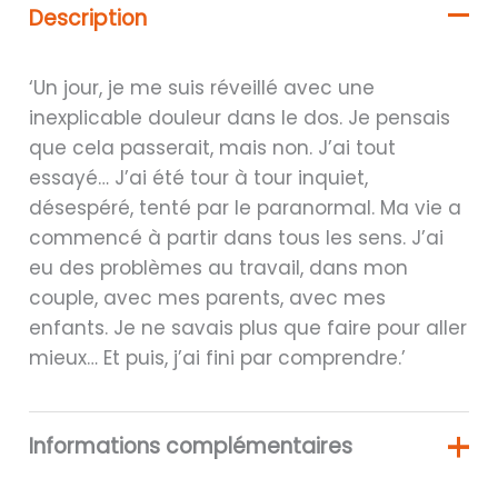
Description
‘Un jour, je me suis réveillé avec une
inexplicable douleur dans le dos. Je pensais
que cela passerait, mais non. J’ai tout
essayé… J’ai été tour à tour inquiet,
désespéré, tenté par le paranormal. Ma vie a
commencé à partir dans tous les sens. J’ai
eu des problèmes au travail, dans mon
couple, avec mes parents, avec mes
enfants. Je ne savais plus que faire pour aller
mieux… Et puis, j’ai fini par comprendre.’
Informations complémentaires