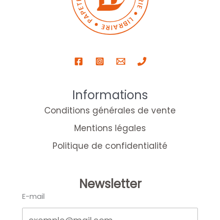
Informations
Conditions générales de vente
Mentions légales
Politique de confidentialité
Newsletter
E-mail