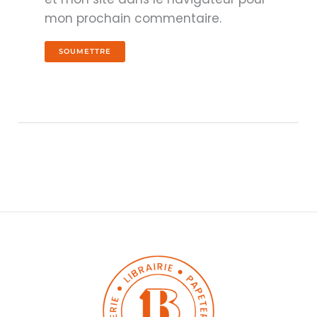
mon prochain commentaire.