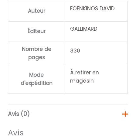
FOENKINOS DAVID
Auteur
GALLIMARD
Éditeur
Nombre de
330
pages
À retirer en
Mode
magasin
d'expédition
Avis (0)
Avis