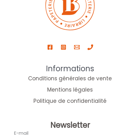
Informations
Conditions générales de vente
Mentions légales
Politique de confidentialité
Newsletter
E-mail