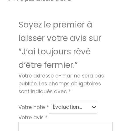
Soyez le premier à
laisser votre avis sur
“J’ai toujours rêvé
d’être fermier.”
Votre adresse e-mail ne sera pas
publiée.
Les champs obligatoires
sont indiqués avec
*
Votre note
*
Votre avis
*