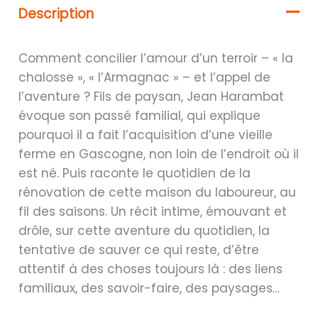
Description
Comment concilier l’amour d’un terroir – « la
chalosse », « l’Armagnac » – et l’appel de
l’aventure ? Fils de paysan, Jean Harambat
évoque son passé familial, qui explique
pourquoi il a fait l’acquisition d’une vieille
ferme en Gascogne, non loin de l’endroit où il
est né. Puis raconte le quotidien de la
rénovation de cette maison du laboureur, au
fil des saisons. Un récit intime, émouvant et
drôle, sur cette aventure du quotidien, la
tentative de sauver ce qui reste, d’être
attentif à des choses toujours là : des liens
familiaux, des savoir-faire, des paysages…