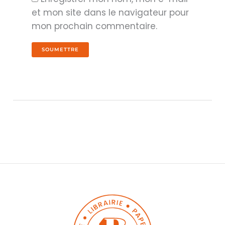
et mon site dans le navigateur pour
mon prochain commentaire.