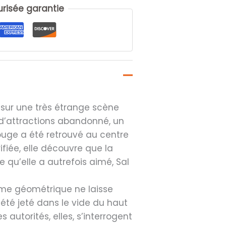
isée garantie
 sur une très étrange scène
 d’attractions abandonné, un
uge a été retrouvé au centre
ifiée, elle découvre que la
qu’elle a autrefois aimé, Sal
orme géométrique ne laisse
 été jeté dans le vide du haut
s autorités, elles, s’interrogent