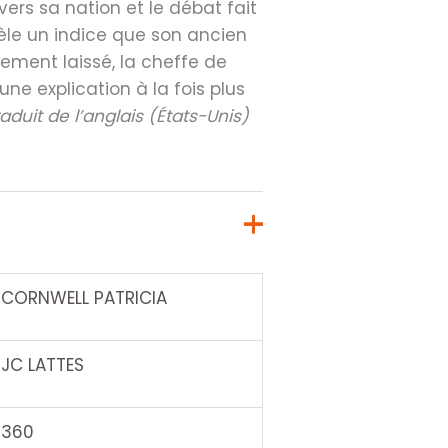
vers sa nation et le débat fait
vèle un indice que son ancien
ement laissé, la cheffe de
une explication à la fois plus
aduit de l’anglais (États-Unis)
CORNWELL PATRICIA
JC LATTES
360