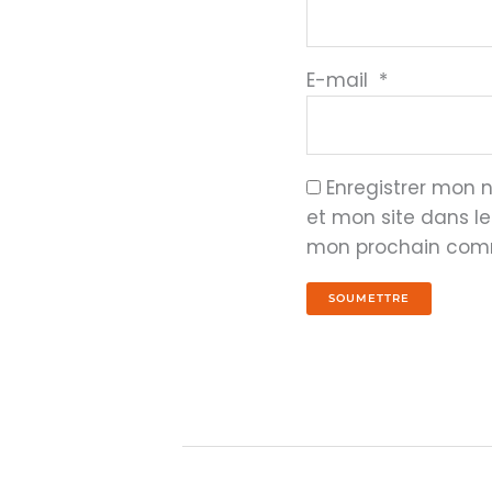
E-mail
*
Enregistrer mon
et mon site dans l
mon prochain com