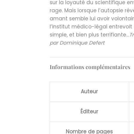
sur la loyauté du scientifique en
rage. Mais lorsque l’autopsie ré
amant semble lui avoir volontair
l’institut médico-légal entrevoit 
simple, et bien plus terrifiante…
Tr
par Dominique Defert
Informations complémentaires
Auteur
Éditeur
Nombre de pages