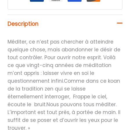
Description
Méditer, ce n’est pas chercher à atteindre
quelque chose, mais abandonner le désir de
tout contrôler. Pour ouvrir notre esprit. Voilà
ce que vingt-cinq années de méditation
m’ont appris : laisser vivre en soi le
questionnement infini.Comme dans ce koan
de la tradition zen qui se laisse
éternellement interroger, Frappe le ciel,
écoute le bruit.Nous pouvons tous méditer.
L’important est tout près, à portée de main. Il
suffit de se poser et d’ouvrir les yeux pour le
trouver. »