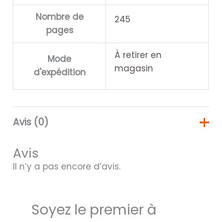
Nombre de
245
pages
À retirer en
Mode
magasin
d'expédition
Avis (0)
Avis
Il n’y a pas encore d’avis.
Soyez le premier à