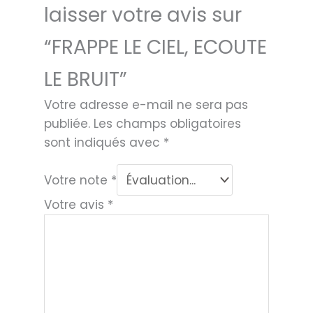
laisser votre avis sur
“FRAPPE LE CIEL, ECOUTE
LE BRUIT”
Votre adresse e-mail ne sera pas
publiée.
Les champs obligatoires
sont indiqués avec
*
Votre note
*
Votre avis
*