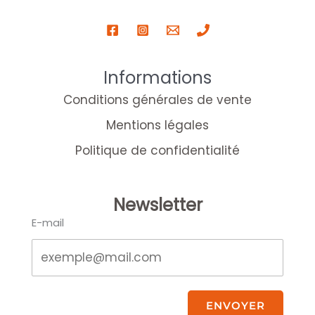
Informations
Conditions générales de vente
Mentions légales
Politique de confidentialité
Newsletter
E-mail
ENVOYER