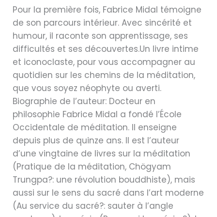
Pour la première fois, Fabrice Midal témoigne
de son parcours intérieur. Avec sincérité et
humour, il raconte son apprentissage, ses
difficultés et ses découvertes.Un livre intime
et iconoclaste, pour vous accompagner au
quotidien sur les chemins de la méditation,
que vous soyez néophyte ou averti.
Biographie de l’auteur: Docteur en
philosophie Fabrice Midal a fondé l’École
Occidentale de méditation. Il enseigne
depuis plus de quinze ans. Il est l’auteur
d’une vingtaine de livres sur la méditation
(Pratique de la méditation, Chögyam
Trungpa?: une révolution bouddhiste), mais
aussi sur le sens du sacré dans l’art moderne
(Au service du sacré?: sauter à l’angle