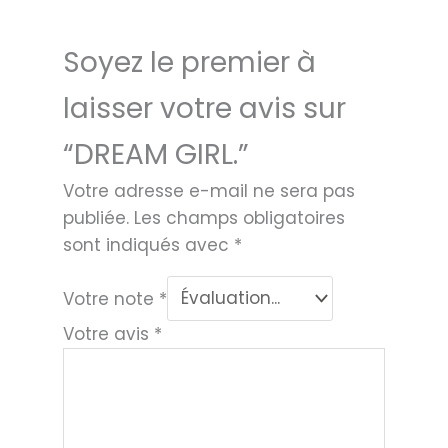
Soyez le premier à
laisser votre avis sur
“DREAM GIRL.”
Votre adresse e-mail ne sera pas
publiée.
Les champs obligatoires
sont indiqués avec
*
Votre note
*
Votre avis
*