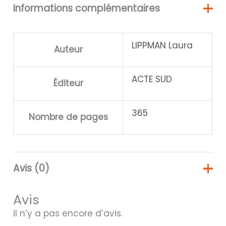
Informations complémentaires
LIPPMAN Laura
Auteur
ACTE SUD
Éditeur
365
Nombre de pages
Avis (0)
Avis
Il n’y a pas encore d’avis.