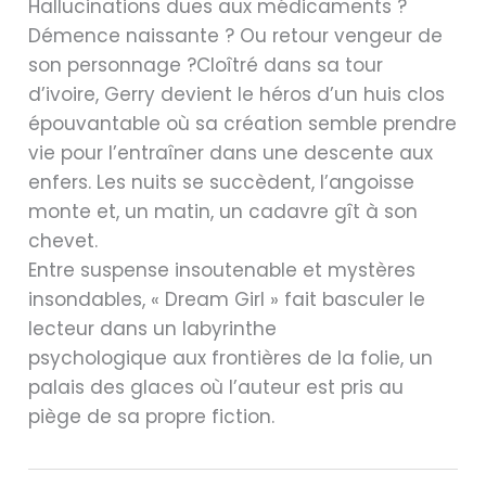
Hallucinations dues aux médicaments ?
Démence naissante ? Ou retour vengeur de
son personnage ?Cloîtré dans sa tour
d’ivoire, Gerry devient le héros d’un huis clos
épouvantable où sa création semble prendre
vie pour l’entraîner dans une descente aux
enfers. Les nuits se succèdent, l’angoisse
monte et, un matin, un cadavre gît à son
chevet.
Entre suspense insoutenable et mystères
insondables, « Dream Girl » fait basculer le
lecteur dans un labyrinthe
psychologique aux frontières de la folie, un
palais des glaces où l’auteur est pris au
piège de sa propre fiction.