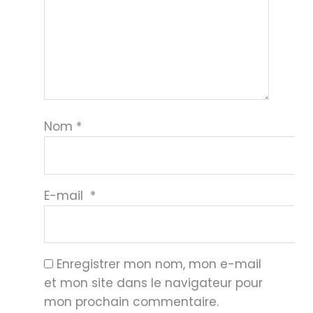
Nom
*
E-mail
*
Enregistrer mon nom, mon e-mail
et mon site dans le navigateur pour
mon prochain commentaire.