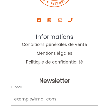
Informations
Conditions générales de vente
Mentions légales
Politique de confidentialité
Newsletter
E-mail