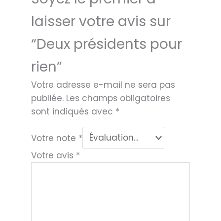
laisser votre avis sur
“Deux présidents pour
rien”
Votre adresse e-mail ne sera pas
publiée.
Les champs obligatoires
sont indiqués avec
*
Votre note
*
Votre avis
*