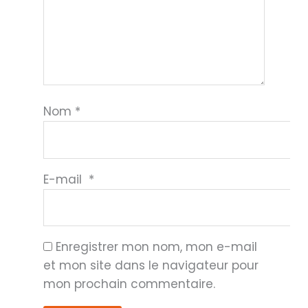
Nom
*
E-mail
*
Enregistrer mon nom, mon e-mail
et mon site dans le navigateur pour
mon prochain commentaire.