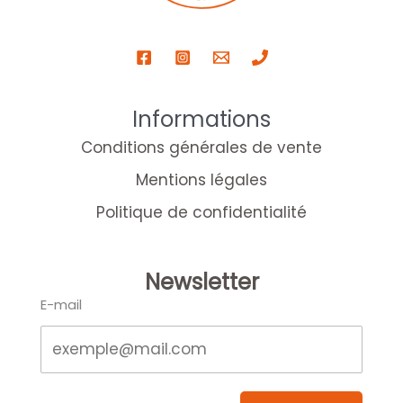
Informations
Conditions générales de vente
Mentions légales
Politique de confidentialité
Newsletter
E-mail