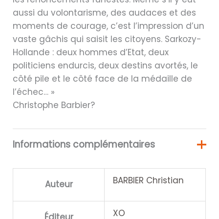
aussi du volontarisme, des audaces et des
moments de courage, c’est l’impression d’un
vaste gâchis qui saisit les citoyens. Sarkozy-
Hollande : deux hommes d’Etat, deux
politiciens endurcis, deux destins avortés, le
côté pile et le côté face de la médaille de
l’échec… »
Christophe Barbier?
Informations complémentaires
BARBIER Christian
Auteur
XO
Éditeur