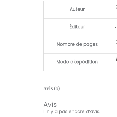
Auteur
Éditeur
Nombre de pages
Mode d'expédition
Avis (0)
Avis
Il n’y a pas encore d’avis.