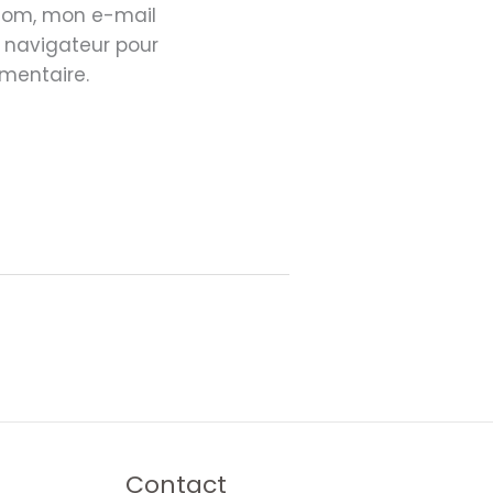
 nom, mon e-mail
e navigateur pour
mentaire.
Contact