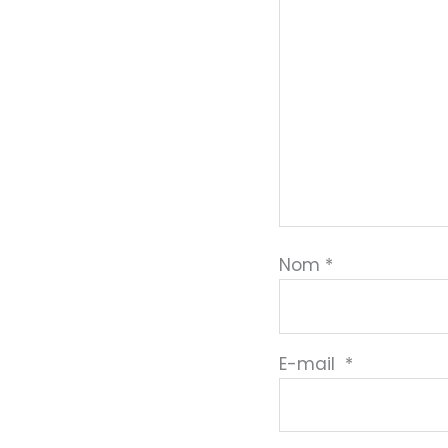
Nom
*
E-mail
*