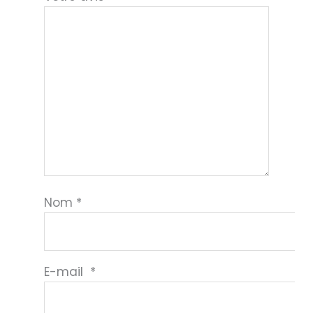
Nom
*
E-mail
*