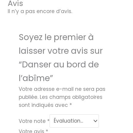
Avis
Il n’y a pas encore d’avis.
Soyez le premier à
laisser votre avis sur
“Danser au bord de
l’abîme”
Votre adresse e-mail ne sera pas
publiée.
Les champs obligatoires
sont indiqués avec
*
Votre note
*
Votre avis
*