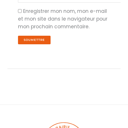
Enregistrer mon nom, mon e-mail
et mon site dans le navigateur pour
mon prochain commentaire.