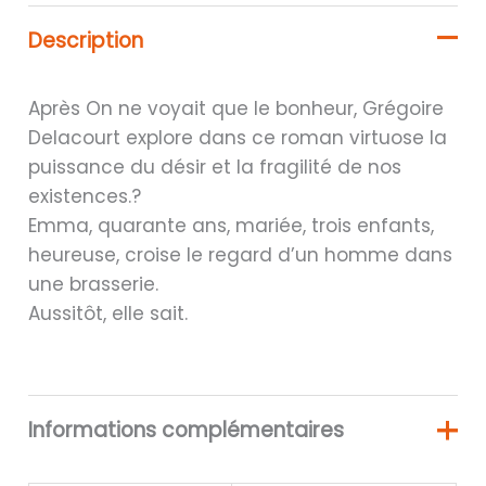
Description
Après On ne voyait que le bonheur, Grégoire
Delacourt explore dans ce roman virtuose la
puissance du désir et la fragilité de nos
existences.?
Emma, quarante ans, mariée, trois enfants,
heureuse, croise le regard d’un homme dans
une brasserie.
Aussitôt, elle sait.
Informations complémentaires