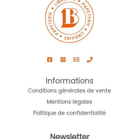
Informations
Conditions générales de vente
Mentions légales
Politique de confidentialité
Newsletter