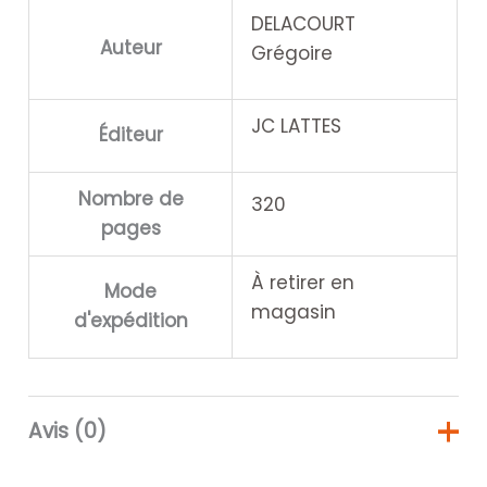
DELACOURT
Auteur
Grégoire
JC LATTES
Éditeur
Nombre de
320
pages
À retirer en
Mode
magasin
d'expédition
Avis (0)