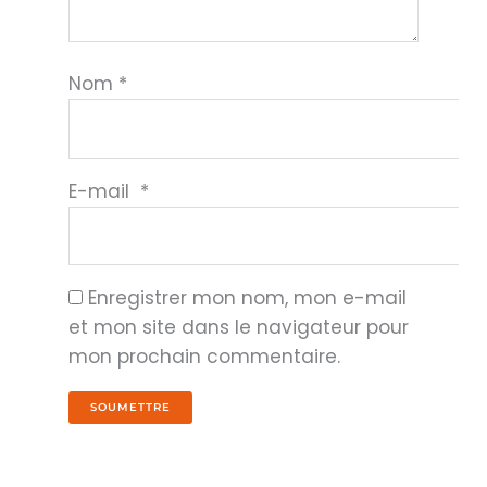
Nom
*
E-mail
*
Enregistrer mon nom, mon e-mail
et mon site dans le navigateur pour
mon prochain commentaire.