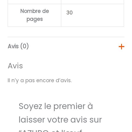
Nombre de
30
pages
Avis (0)
Avis
Il n’y a pas encore d’avis.
Soyez le premier à
laisser votre avis sur