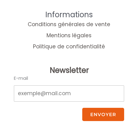
Informations
Conditions générales de vente
Mentions légales
Politique de confidentialité
Newsletter
E-mail
ENVOYER