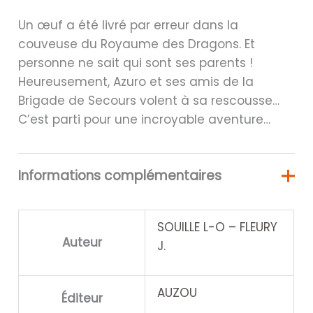
Un œuf a été livré par erreur dans la
couveuse du Royaume des Dragons. Et
personne ne sait qui sont ses parents !
Heureusement, Azuro et ses amis de la
Brigade de Secours volent à sa rescousse…
C’est parti pour une incroyable aventure…
Informations complémentaires
SOUILLE L-O – FLEURY
Auteur
J.
AUZOU
Éditeur