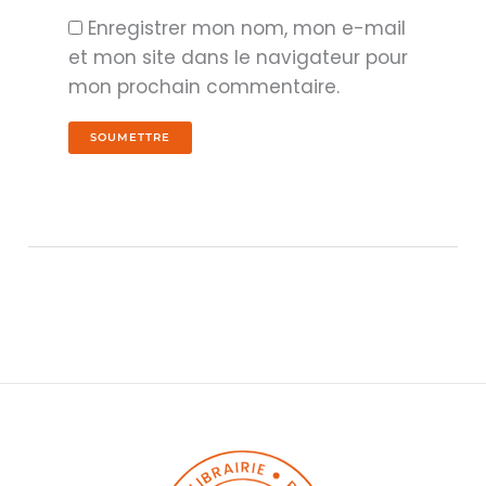
Enregistrer mon nom, mon e-mail
et mon site dans le navigateur pour
mon prochain commentaire.