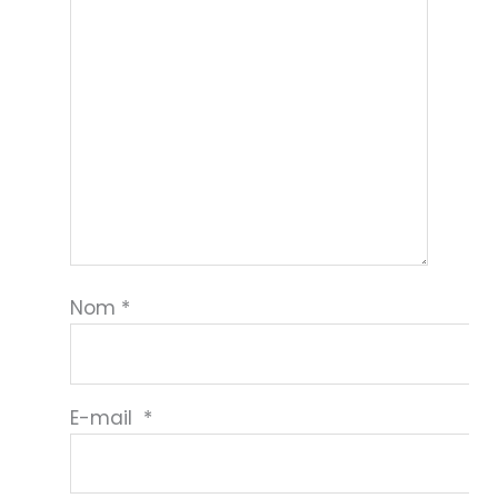
Nom
*
E-mail
*