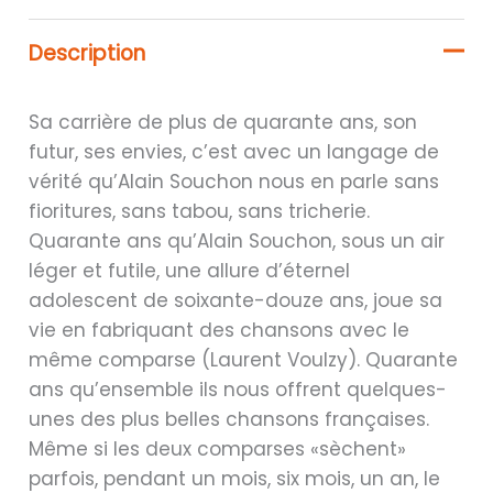
Description
Sa carrière de plus de quarante ans, son
futur, ses envies, c’est avec un langage de
vérité qu’Alain Souchon nous en parle sans
fioritures, sans tabou, sans tricherie.
Quarante ans qu’Alain Souchon, sous un air
léger et futile, une allure d’éternel
adolescent de soixante-douze ans, joue sa
vie en fabriquant des chansons avec le
même comparse (Laurent Voulzy). Quarante
ans qu’ensemble ils nous offrent quelques-
unes des plus belles chansons françaises.
Même si les deux comparses «sèchent»
parfois, pendant un mois, six mois, un an, le