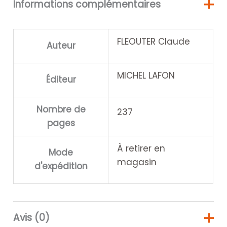
Informations complémentaires
FLEOUTER Claude
Auteur
MICHEL LAFON
Éditeur
Nombre de
237
pages
À retirer en
Mode
magasin
d'expédition
Avis (0)