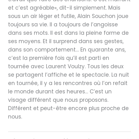
et c’est agréable», dit-il simplement. Mais
sous un air léger et futile, Alain Souchon joue
toujours sa vie. Il a toujours de l’angoisse
dans ses mots. Il est dans la pleine forme de
ses moyens. Et il surprend dans ses gestes,
dans son comportement… En quarante ans,
c’est la première fois qu’il est parti en
tournée avec Laurent Voulzy. Tous les deux
se partagent l’affiche et le spectacle. La nuit
en tournée, il y a les rencontres où l’on refait
le monde durant des heures… C’est un
visage différent que nous proposons.
Différent et peut-être encore plus proche de
nous.