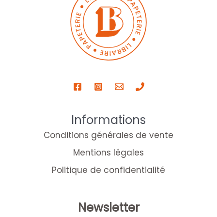
Informations
Conditions générales de vente
Mentions légales
Politique de confidentialité
Newsletter