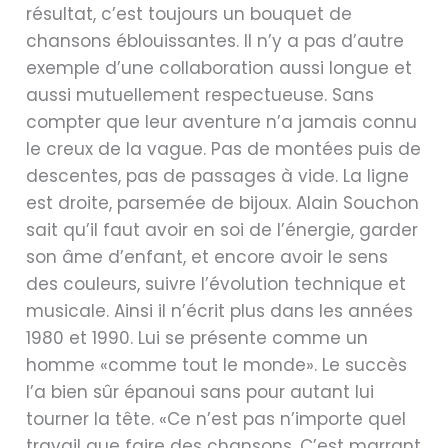
résultat, c’est toujours un bouquet de
chansons éblouissantes. Il n’y a pas d’autre
exemple d’une collaboration aussi longue et
aussi mutuellement respectueuse. Sans
compter que leur aventure n’a jamais connu
le creux de la vague. Pas de montées puis de
descentes, pas de passages à vide. La ligne
est droite, parsemée de bijoux. Alain Souchon
sait qu’il faut avoir en soi de l’énergie, garder
son âme d’enfant, et encore avoir le sens
des couleurs, suivre l’évolution technique et
musicale. Ainsi il n’écrit plus dans les années
1980 et 1990. Lui se présente comme un
homme «comme tout le monde». Le succès
l’a bien sûr épanoui sans pour autant lui
tourner la tête. «Ce n’est pas n’importe quel
travail que faire des chansons. C’est marrant