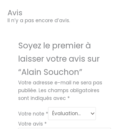
Avis
Il n’y a pas encore d’avis.
Soyez le premier à
laisser votre avis sur
“Alain Souchon”
Votre adresse e-mail ne sera pas
publiée.
Les champs obligatoires
sont indiqués avec
*
Votre note
*
Votre avis
*