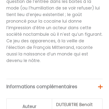
question de l’entrée dans les boîtes à la
mode (ou l’humiliation de se voir refuser) lui
tient lieu d’enjeu existentiel ; le goût
prononcé pour la cocaïne lui donne
l’impression d’être un acteur dans cette
société noctambule où il n’est qu’un figurant.
Ce jeu des apparences, à la veille de
l’élection de François Mitterrand, raconte
aussi la naissance d’un monde qui est
devenu le nôtre.
Informations complémentaires
DUTEURTRE Benoît
Auteur