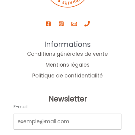
Informations
Conditions générales de vente
Mentions légales
Politique de confidentialité
Newsletter
E-mail