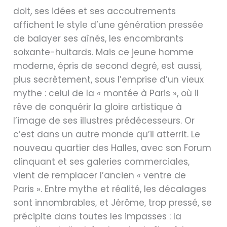
doit, ses idées et ses accoutrements
affichent le style d’une génération pressée
de balayer ses aînés, les encombrants
soixante-huitards. Mais ce jeune homme
moderne, épris de second degré, est aussi,
plus secrètement, sous l’emprise d’un vieux
mythe : celui de la « montée à Paris », où il
rêve de conquérir la gloire artistique à
l’image de ses illustres prédécesseurs. Or
c’est dans un autre monde qu’il atterrit. Le
nouveau quartier des Halles, avec son Forum
clinquant et ses galeries commerciales,
vient de remplacer l’ancien « ventre de
Paris ». Entre mythe et réalité, les décalages
sont innombrables, et Jérôme, trop pressé, se
précipite dans toutes les impasses : la