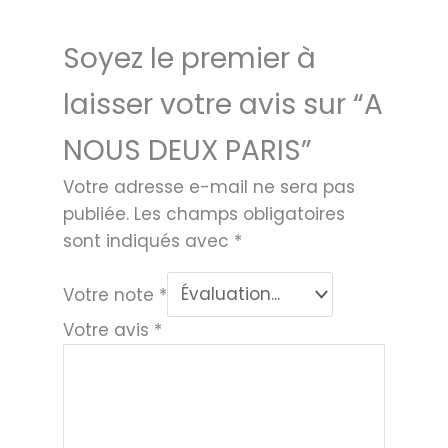
Soyez le premier à
laisser votre avis sur “A
NOUS DEUX PARIS”
Votre adresse e-mail ne sera pas
publiée.
Les champs obligatoires
sont indiqués avec
*
Votre note
*
Votre avis
*