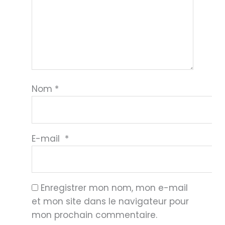
Nom
*
E-mail
*
Enregistrer mon nom, mon e-mail
et mon site dans le navigateur pour
mon prochain commentaire.