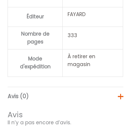
FAYARD
Éditeur
Nombre de
333
pages
À retirer en
Mode
magasin
d'expédition
Avis (0)
Avis
Il n’y a pas encore d’avis.