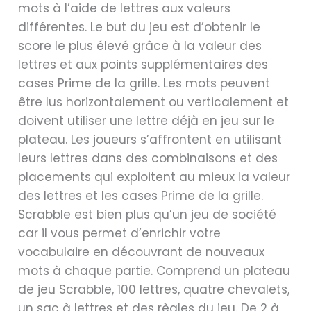
mots à l’aide de lettres aux valeurs
différentes. Le but du jeu est d’obtenir le
score le plus élevé grâce à la valeur des
lettres et aux points supplémentaires des
cases Prime de la grille. Les mots peuvent
être lus horizontalement ou verticalement et
doivent utiliser une lettre déjà en jeu sur le
plateau. Les joueurs s’affrontent en utilisant
leurs lettres dans des combinaisons et des
placements qui exploitent au mieux la valeur
des lettres et les cases Prime de la grille.
Scrabble est bien plus qu’un jeu de société
car il vous permet d’enrichir votre
vocabulaire en découvrant de nouveaux
mots à chaque partie. Comprend un plateau
de jeu Scrabble, 100 lettres, quatre chevalets,
un sac à lettres et des règles du jeu. De 2 à