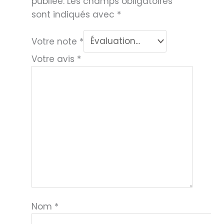
publiée.
Les champs obligatoires
sont indiqués avec
*
Votre note
*
Votre avis
*
Nom
*