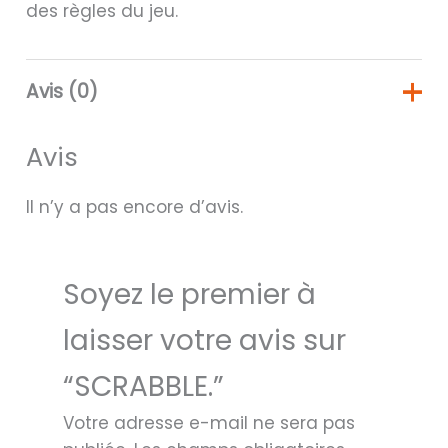
des règles du jeu.
Avis (0)
Avis
Il n’y a pas encore d’avis.
Soyez le premier à
laisser votre avis sur
“SCRABBLE.”
Votre adresse e-mail ne sera pas