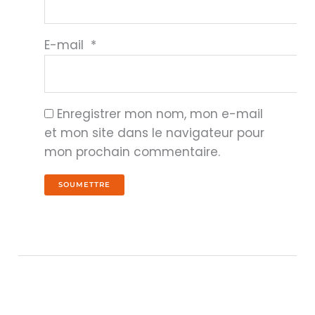
E-mail
*
Enregistrer mon nom, mon e-mail
et mon site dans le navigateur pour
mon prochain commentaire.