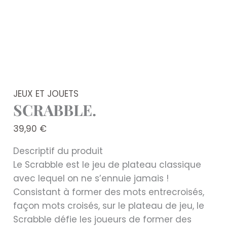
JEUX ET JOUETS
SCRABBLE.
39,90
€
Descriptif du produit
Le Scrabble est le jeu de plateau classique
avec lequel on ne s’ennuie jamais !
Consistant à former des mots entrecroisés,
façon mots croisés, sur le plateau de jeu, le
Scrabble défie les joueurs de former des