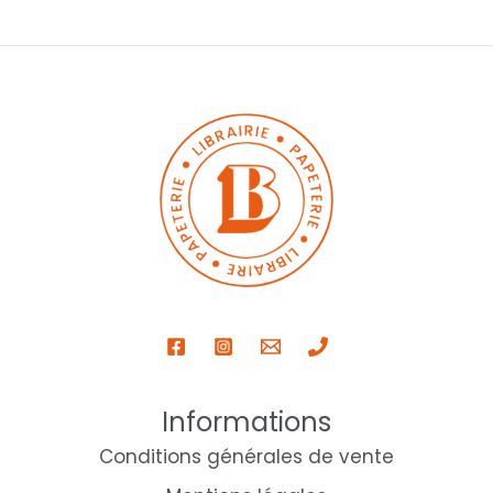
Informations
Conditions générales de vente