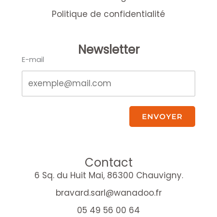
Politique de confidentialité
Newsletter
E-mail
ENVOYER
Contact
6 Sq. du Huit Mai, 86300 Chauvigny.
bravard.sarl@wanadoo.fr
05 49 56 00 64