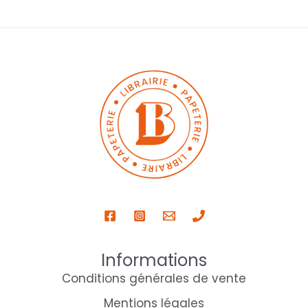
Informations
Conditions générales de vente
Mentions légales