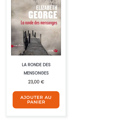
LA RONDE DES
MENSONGES
23,00
€
AJOUTER AU
PANIER