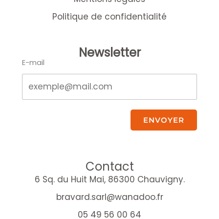
Politique de confidentialité
Newsletter
E-mail
ENVOYER
Contact
6 Sq. du Huit Mai, 86300 Chauvigny.
bravard.sarl@wanadoo.fr
05 49 56 00 64