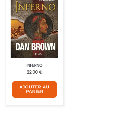
INFERNO
22,00
€
AJOUTER AU
PANIER