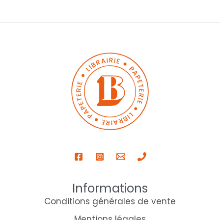
Informations
Conditions générales de vente
Mentions légales