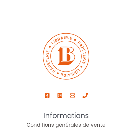
Informations
Conditions générales de vente