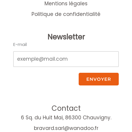
Mentions légales
Politique de confidentialité
Newsletter
E-mail
ENVOYER
Contact
6 Sq. du Huit Mai, 86300 Chauvigny.
bravard.sarl@wanadoo.fr