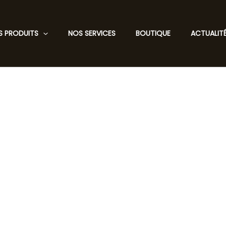
S PRODUITS
NOS SERVICES
BOUTIQUE
ACTUALIT