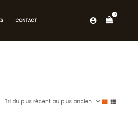
ÉS
CONTACT