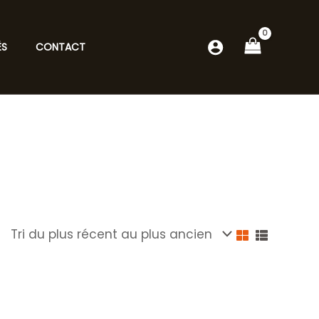
ÉS
CONTACT