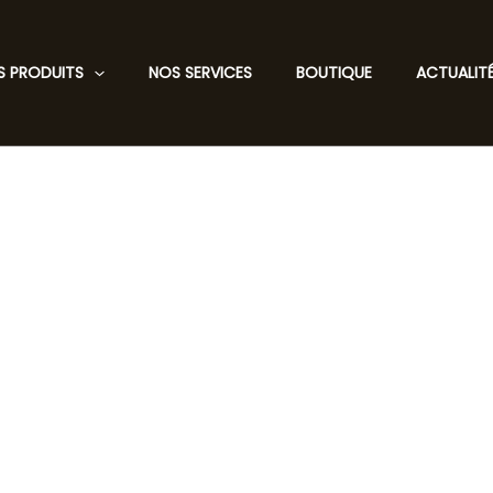
S PRODUITS
NOS SERVICES
BOUTIQUE
ACTUALIT