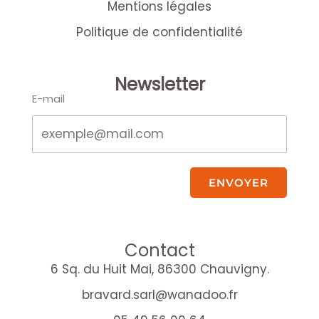
Mentions légales
Politique de confidentialité
Newsletter
E-mail
ENVOYER
Contact
6 Sq. du Huit Mai, 86300 Chauvigny.
bravard.sarl@wanadoo.fr