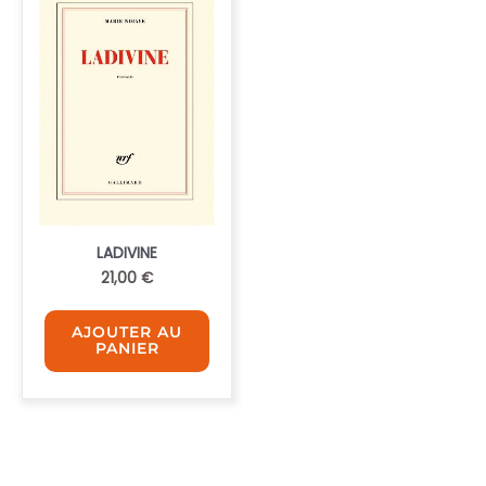
LADIVINE
21,00
€
AJOUTER AU
PANIER