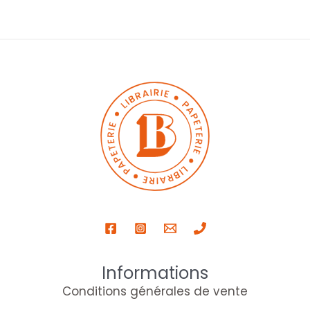
Informations
Conditions générales de vente