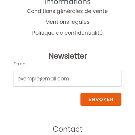
Informations
Conditions générales de vente
Mentions légales
Politique de confidentialité
Newsletter
E-mail
ENVOYER
Contact