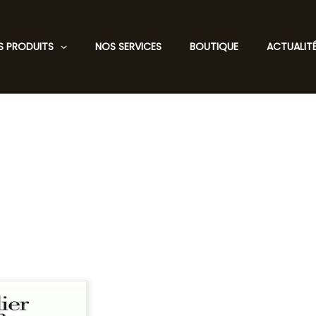
S PRODUITS
NOS SERVICES
BOUTIQUE
ACTUALIT