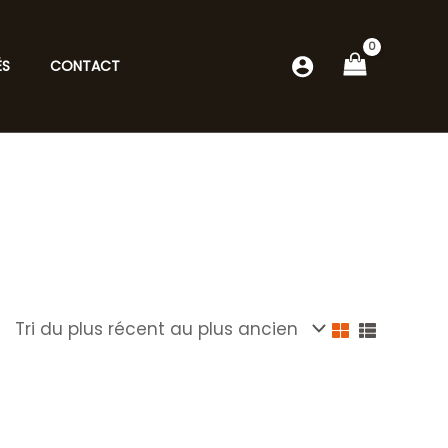
ÉS
CONTACT