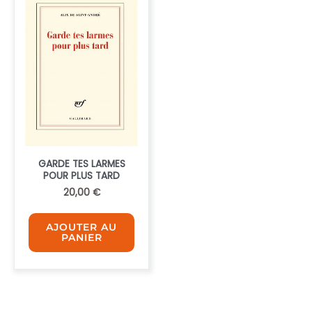
GARDE TES LARMES
POUR PLUS TARD
20,00
€
AJOUTER AU
PANIER