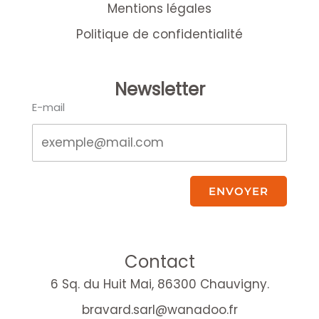
Mentions légales
Politique de confidentialité
Newsletter
E-mail
ENVOYER
Contact
6 Sq. du Huit Mai, 86300 Chauvigny.
bravard.sarl@wanadoo.fr