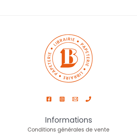
Informations
Conditions générales de vente