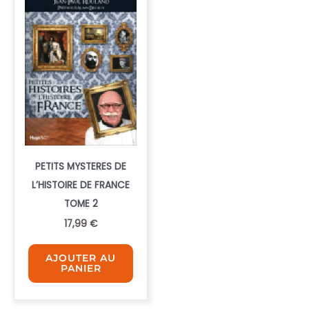
PETITS MYSTERES DE
L’HISTOIRE DE FRANCE
TOME 2
17,99
€
AJOUTER AU
PANIER