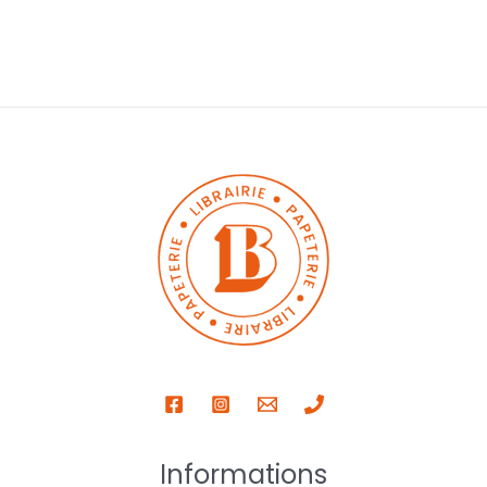
Informations