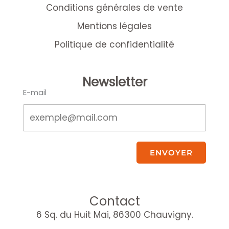
Conditions générales de vente
Mentions légales
Politique de confidentialité
Newsletter
E-mail
ENVOYER
Contact
6 Sq. du Huit Mai, 86300 Chauvigny.