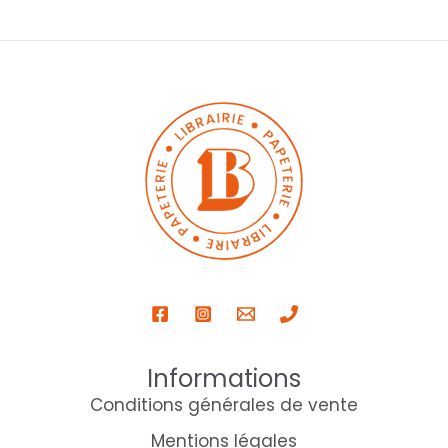
Informations
Conditions générales de vente
Mentions légales