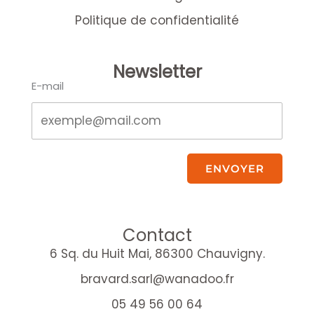
Politique de confidentialité
Newsletter
E-mail
ENVOYER
Contact
6 Sq. du Huit Mai, 86300 Chauvigny.
bravard.sarl@wanadoo.fr
05 49 56 00 64