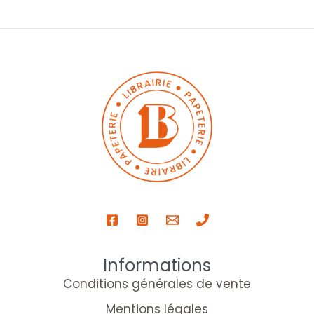
Informations
Conditions générales de vente
Mentions légales