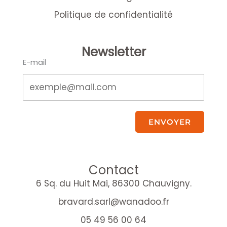
Politique de confidentialité
Newsletter
E-mail
ENVOYER
Contact
6 Sq. du Huit Mai, 86300 Chauvigny.
bravard.sarl@wanadoo.fr
05 49 56 00 64