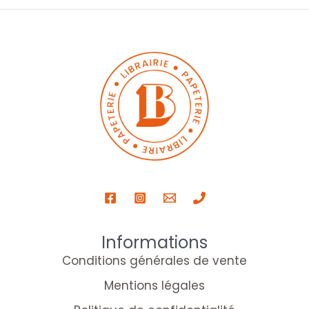
Informations
Conditions générales de vente
Mentions légales