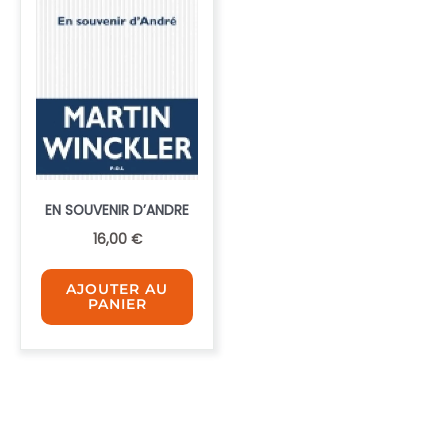
EN SOUVENIR D’ANDRE
16,00
€
AJOUTER AU
PANIER