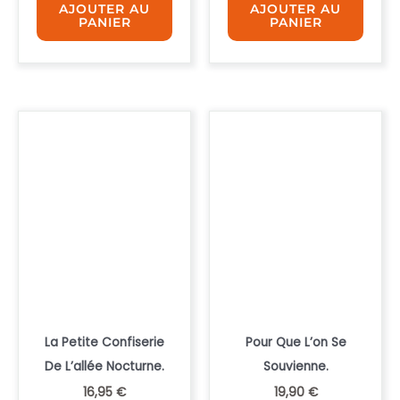
AJOUTER AU
AJOUTER AU
PANIER
PANIER
La Petite Confiserie
Pour Que L’on Se
De L’allée Nocturne.
Souvienne.
16,95
€
19,90
€