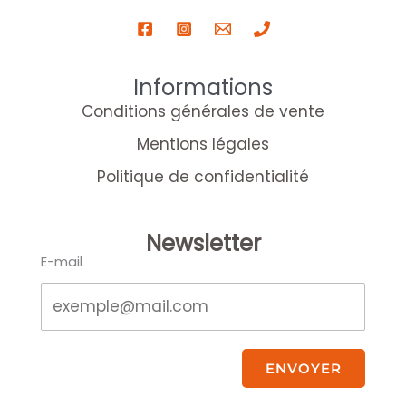
Informations
Conditions générales de vente
Mentions légales
Politique de confidentialité
Newsletter
E-mail
ENVOYER