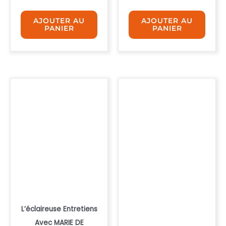
AJOUTER AU
AJOUTER AU
PANIER
PANIER
L’éclaireuse Entretiens
Avec MARIE DE