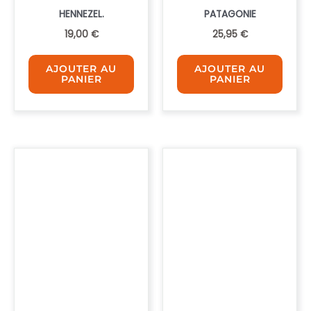
HENNEZEL.
PATAGONIE
19,00
€
25,95
€
AJOUTER AU
AJOUTER AU
PANIER
PANIER