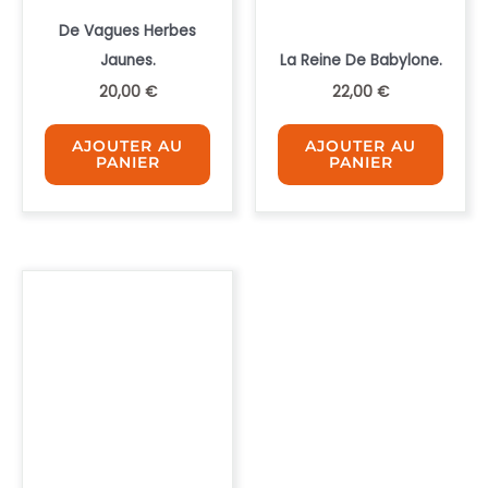
De Vagues Herbes
Jaunes.
La Reine De Babylone.
20,00
€
22,00
€
AJOUTER AU
AJOUTER AU
PANIER
PANIER