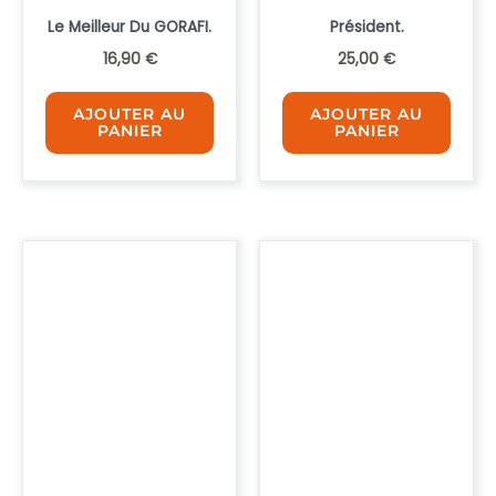
Le Meilleur Du GORAFI.
Président.
16,90
€
25,00
€
AJOUTER AU
AJOUTER AU
PANIER
PANIER