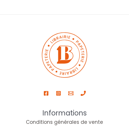
Informations
Conditions générales de vente