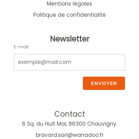
Mentions légales
Politique de confidentialité
Newsletter
E-mail
ENVOYER
Contact
6 Sq. du Huit Mai, 86300 Chauvigny.
bravard.sarl@wanadoo.fr