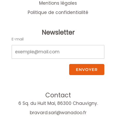
Mentions légales
Politique de confidentialité
Newsletter
E-mail
ENVOYER
Contact
6 Sq. du Huit Mai, 86300 Chauvigny.
bravard.sarl@wanadoo.fr