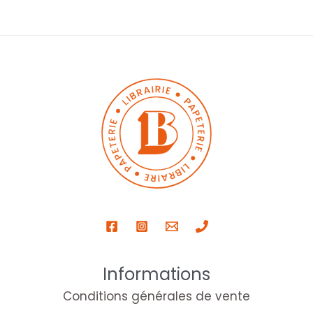
Informations
Conditions générales de vente