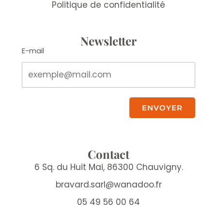
Politique de confidentialité
Newsletter
E-mail
ENVOYER
Contact
6 Sq. du Huit Mai, 86300 Chauvigny.
bravard.sarl@wanadoo.fr
05 49 56 00 64