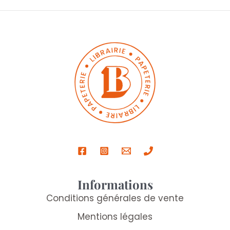
Informations
Conditions générales de vente
Mentions légales